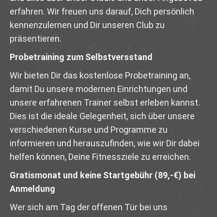
erfahren. Wir freuen uns darauf, Dich persönlich
kennenzulernen und Dir unseren Club zu
präsentieren.
Probetraining zum Selbstversstand
Wir bieten Dir das kostenlose Probetraining an,
damit Du unsere modernen Einrichtungen und
unsere erfahrenen Trainer selbst erleben kannst.
Dies ist die ideale Gelegenheit, sich über unsere
verschiedenen Kurse und Programme zu
informieren und herauszufinden, wie wir Dir dabei
helfen können, Deine Fitnessziele zu erreichen.
Gratismonat und keine Startgebühr (89,-€) bei
Anmeldung
Wer sich am Tag der offenen Tür bei uns