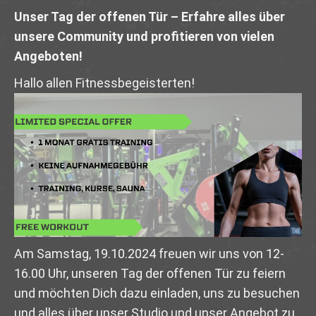
Unser Tag der offenen Tür – Erfahre alles über
unsere Community und profitieren von vielen
Angeboten!
Hallo allen Fitnessbegeisterten!
Am Samstag, 19.10.2024 freuen wir uns von 12-
16.00 Uhr, unseren Tag der offenen Tür zu feiern
und möchten Dich dazu einladen, uns zu besuchen
und alles über unser Studio und unser Angebot zu