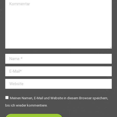
Kommentar
Name *
E-Mail *
Website
Meinen Namen, E-Mail und Website in diesem Browser speichern,
bis ich wieder kommentiere.