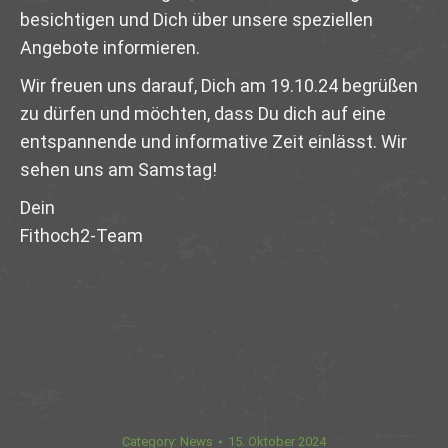
besichtigen und Dich über unsere speziellen
Angebote informieren.
Wir freuen uns darauf, Dich am 19.10.24 begrüßen
zu dürfen und möchten, dass Du dich auf eine
entspannende und informative Zeit einlässt. Wir
sehen uns am Samstag!
Dein
Fithoch2-Team
Category:
News
15. Oktober 2024