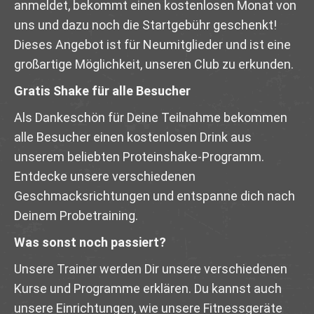
anmeldet, bekommt einen kostenlosen Monat von
uns und dazu noch die Startgebühr geschenkt!
Dieses Angebot ist für Neumitglieder und ist eine
großartige Möglichkeit, unseren Club zu erkunden.
Gratis Shake für alle Besucher
Als Dankeschön für Deine Teilnahme bekommen
alle Besucher einen kostenlosen Drink aus
unserem beliebten Proteinshake-Programm.
Entdecke unsere verschiedenen
Geschmacksrichtungen und entspanne dich nach
Deinem Probetraining.
Was sonst noch passiert?
Unsere Trainer werden Dir unsere verschiedenen
Kurse und Programme erklären. Du kannst auch
unsere Einrichtungen, wie unsere Fitnessgeräte