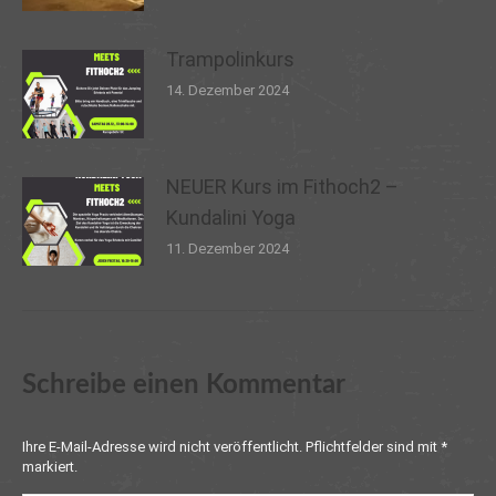
Trampolinkurs
14. Dezember 2024
NEUER Kurs im Fithoch2 –
Kundalini Yoga
11. Dezember 2024
Schreibe einen Kommentar
Ihre E-Mail-Adresse wird nicht veröffentlicht. Pflichtfelder sind mit
*
markiert.