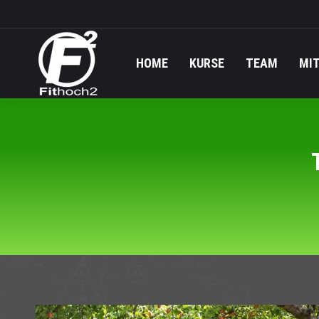
HOME
KURSE
TEAM
MI